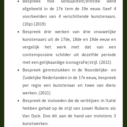
Bespreek hoe sensualiteit/erotiek werd
afgebeeld in de 17e tem de 19e eeuw. Geef 4
voorbeelden van 4 verschillende kunstenaars.
(10p) (2019)
Bespreek drie werken van drie vrouwelijke
kunstenaars uit de 17de, 18de en 19de eeuw en
vergelijk het werk met dat van een
contemporaine schilder uit dezelfde periode
met een gelijkaardige iconografie/stijl. (2021)
Bespreek genrestukken in de Noordelijke- en
Zuidelijke Nederlanden in de 17e eeuw, bespreek
per regio een kunstenaar en twee van diens
werken. (2021)
Bespreek de invloeden die de verblijven in Italië
hebben gehad op de stijl van zowel Rubens als
Van Dyck. Doe dit aan de hand van minstens 3
kunstwerken.