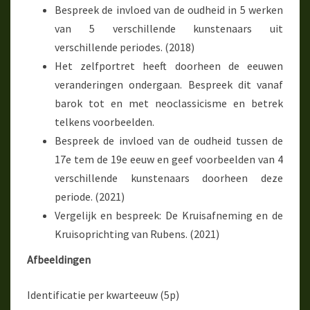
Bespreek de invloed van de oudheid in 5 werken
van 5 verschillende kunstenaars uit
verschillende periodes. (2018)
Het zelfportret heeft doorheen de eeuwen
veranderingen ondergaan. Bespreek dit vanaf
barok tot en met neoclassicisme en betrek
telkens voorbeelden.
Bespreek de invloed van de oudheid tussen de
17e tem de 19e eeuw en geef voorbeelden van 4
verschillende kunstenaars doorheen deze
periode. (2021)
Vergelijk en bespreek: De Kruisafneming en de
Kruisoprichting van Rubens. (2021)
Afbeeldingen
Identificatie per kwarteeuw (5p)