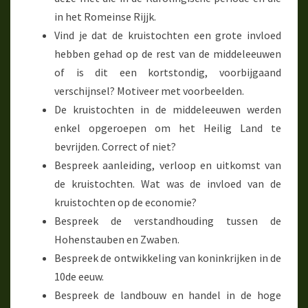
in het Romeinse Rijjk.
Vind je dat de kruistochten een grote invloed
hebben gehad op de rest van de middeleeuwen
of is dit een kortstondig, voorbijgaand
verschijnsel? Motiveer met voorbeelden.
De kruistochten in de middeleeuwen werden
enkel opgeroepen om het Heilig Land te
bevrijden. Correct of niet?
Bespreek aanleiding, verloop en uitkomst van
de kruistochten. Wat was de invloed van de
kruistochten op de economie?
Bespreek de verstandhouding tussen de
Hohenstauben en Zwaben.
Bespreek de ontwikkeling van koninkrijken in de
10de eeuw.
Bespreek de landbouw en handel in de hoge