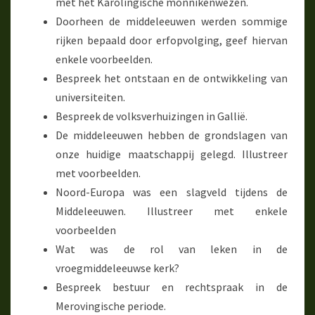
met het Karolingische monnikenwezen.
Doorheen de middeleeuwen werden sommige
rijken bepaald door erfopvolging, geef hiervan
enkele voorbeelden.
Bespreek het ontstaan en de ontwikkeling van
universiteiten.
Bespreek de volksverhuizingen in Gallië.
De middeleeuwen hebben de grondslagen van
onze huidige maatschappij gelegd. Illustreer
met voorbeelden.
Noord-Europa was een slagveld tijdens de
Middeleeuwen. Illustreer met enkele
voorbeelden
Wat was de rol van leken in de
vroegmiddeleeuwse kerk?
Bespreek bestuur en rechtspraak in de
Merovingische periode.