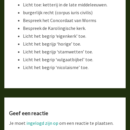
Licht toe: ketterij in de late middeleeuwen.
burgerlijk recht (corpus iuris civilis)
Bespreek het Concordaat van Worms
Bespreek de Karolingische kerk.
Licht het begrip ‘eigenkerk’ toe.
Licht het begrijp ‘horige’ toe.
Licht het begrijp ‘stamwetten’ toe.
Licht het begrip ‘vulgaatbijbel’ toe.
Licht het begrip ‘nicolaïsme’ toe.
Geef een reactie
Je moet
ingelogd zijn op
om een reactie te plaatsen.