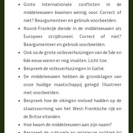
Grote internationale conflicten in de
middeleeuwen kwamen weinig voor. Correct of
niet? Beargumenteer en gebruik voorbeelden.
Noord-Frankrijk diende in de middeleeuwen als
Europees strijdtoneel. Correct of niet?
Beargumenteer en gebruik voorbeelden.
Ook na de grote volksverhuizingen van de 5de en
6de eeuw waren er nog invallen. Licht toe.
Bespreek de volksverhuizingen in Gallië.
De middeleeuwen hebben de grondslagen van
onze huidige maatschappij gelegd. Illustreer
met voorbeelden.
Bespreek hoe de vikingen invloed hadden op de
staatsvorming van het West-Frankische rijk en
de Britse eilanden.
Hoe kwam de middeleeuwen aan zijn naam?
Bespreek de culturele en religieuze politiek bij