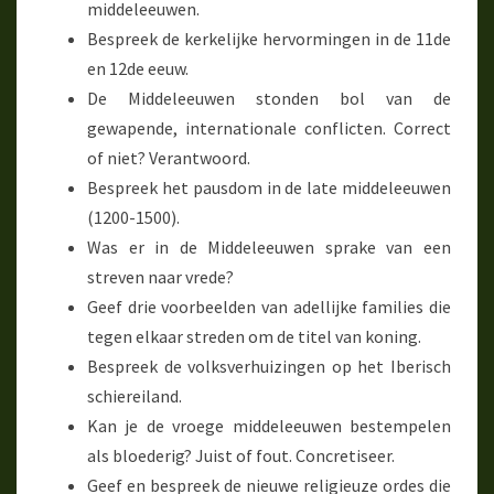
middeleeuwen.
Bespreek de kerkelijke hervormingen in de 11de
en 12de eeuw.
De Middeleeuwen stonden bol van de
gewapende, internationale conflicten. Correct
of niet? Verantwoord.
Bespreek het pausdom in de late middeleeuwen
(1200-1500).
Was er in de Middeleeuwen sprake van een
streven naar vrede?
Geef drie voorbeelden van adellijke families die
tegen elkaar streden om de titel van koning.
Bespreek de volksverhuizingen op het Iberisch
schiereiland.
Kan je de vroege middeleeuwen bestempelen
als bloederig? Juist of fout. Concretiseer.
Geef en bespreek de nieuwe religieuze ordes die