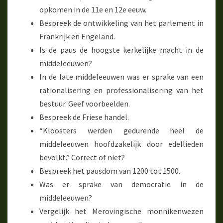
opkomen in de 11e en 12e eeuw.
Bespreek de ontwikkeling van het parlement in
Frankrijk en Engeland.
Is de paus de hoogste kerkelijke macht in de
middeleeuwen?
In de late middeleeuwen was er sprake van een
rationalisering en professionalisering van het
bestuur. Geef voorbeelden.
Bespreek de Friese handel.
“Kloosters werden gedurende heel de
middeleeuwen hoofdzakelijk door edellieden
bevolkt.” Correct of niet?
Bespreek het pausdom van 1200 tot 1500.
Was er sprake van democratie in de
middeleeuwen?
Vergelijk het Merovingische monnikenwezen