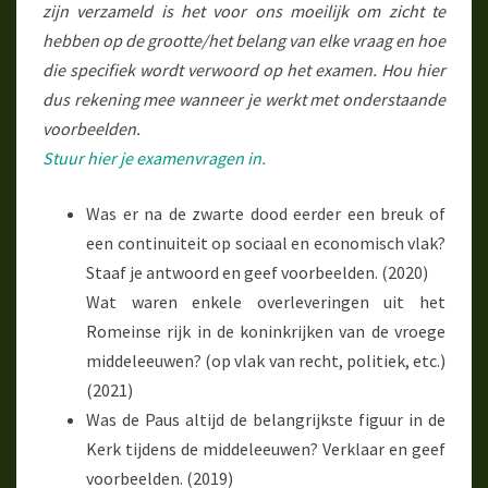
zijn verzameld is het voor ons moeilijk om zicht te
hebben op de grootte/het belang van elke vraag en hoe
die specifiek wordt verwoord op het examen. Hou hier
dus rekening mee wanneer je werkt met onderstaande
voorbeelden.
Stuur hier je examenvragen in.
Was er na de zwarte dood eerder een breuk of
een continuiteit op sociaal en economisch vlak?
Staaf je antwoord en geef voorbeelden. (2020)
Wat waren enkele overleveringen uit het
Romeinse rijk in de koninkrijken van de vroege
middeleeuwen? (op vlak van recht, politiek, etc.)
(2021)
Was de Paus altijd de belangrijkste figuur in de
Kerk tijdens de middeleeuwen? Verklaar en geef
voorbeelden. (2019)