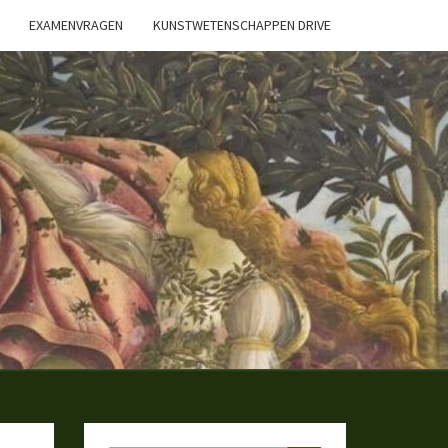
EXAMENVRAGEN
KUNSTWETENSCHAPPEN DRIVE