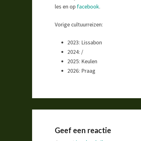
les en op
facebook
.
Vorige cultuurreizen:
2023: Lissabon
2024: /
2025: Keulen
2026: Praag
Geef een reactie