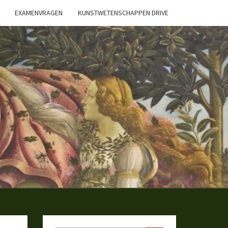
EXAMENVRAGEN
KUNSTWETENSCHAPPEN DRIVE