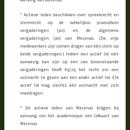
* Actieve leden beschikken over spreekrecht en
stemrecht op de wekelijkse praesidium
vergaderingen (pv) en de algemene
vergaderingen (av) van Mecenas. (De vrije
medewerkers zijn samen drager van één stem op
beide vergaderingen.) Indien een actief lid niet
aanwezig kan zijn op een van bovenstaande
vergaderingen heeft hij/zij het recht om een
volmacht te geven aan een ander actief lid. Elk
actief lid mag slechts één volmacht met zich
meedragen.
* De actieve leden van Mecenas krijgen bij
aanvang van het academiejaar een lidkaart van
Mecenas.