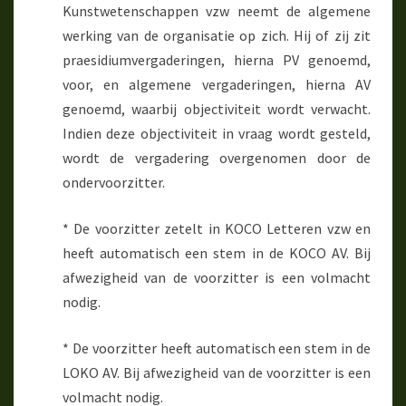
Kunstwetenschappen vzw neemt de algemene
werking van de organisatie op zich. Hij of zij zit
praesidiumvergaderingen, hierna PV genoemd,
voor, en algemene vergaderingen, hierna AV
genoemd, waarbij objectiviteit wordt verwacht.
Indien deze objectiviteit in vraag wordt gesteld,
wordt de vergadering overgenomen door de
ondervoorzitter.
* De voorzitter zetelt in KOCO Letteren vzw en
heeft automatisch een stem in de KOCO AV. Bij
afwezigheid van de voorzitter is een volmacht
nodig.
* De voorzitter heeft automatisch een stem in de
LOKO AV. Bij afwezigheid van de voorzitter is een
volmacht nodig.