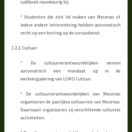
cudiboek nauwkeurig bij.
* Studenten die zich lid maken van Mecenas of
iedere andere letterenkring hebben automatisch
recht op een korting op de cursusdienst.
1.2.2. Cultuur
* De cultuurverantwoordelijken nemen
automatisch een mandaat op in de
werkvergadering van LOKO Cultuur.
* De cultuurverantwoordelijken van Mecenas
organiseren de jaarlijkse cultuurreis van Mecenas.
Daarnaast organiseren zij verschillende culturele
activiteiten.