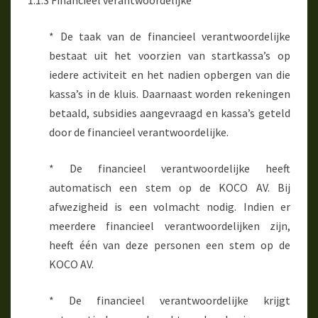
1.1.3 Financieel verantwoordelijke
* De taak van de financieel verantwoordelijke
bestaat uit het voorzien van startkassa’s op
iedere activiteit en het nadien opbergen van die
kassa’s in de kluis. Daarnaast worden rekeningen
betaald, subsidies aangevraagd en kassa’s geteld
door de financieel verantwoordelijke.
* De financieel verantwoordelijke heeft
automatisch een stem op de KOCO AV. Bij
afwezigheid is een volmacht nodig. Indien er
meerdere financieel verantwoordelijken zijn,
heeft één van deze personen een stem op de
KOCO AV.
* De financieel verantwoordelijke krijgt