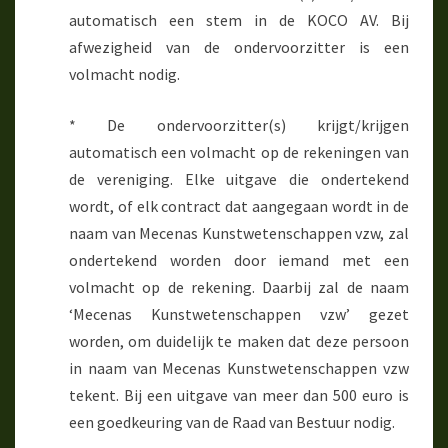
automatisch een stem in de KOCO AV. Bij
afwezigheid van de ondervoorzitter is een
volmacht nodig.
* De ondervoorzitter(s) krijgt/krijgen
automatisch een volmacht op de rekeningen van
de vereniging. Elke uitgave die ondertekend
wordt, of elk contract dat aangegaan wordt in de
naam van Mecenas Kunstwetenschappen vzw, zal
ondertekend worden door iemand met een
volmacht op de rekening. Daarbij zal de naam
‘Mecenas Kunstwetenschappen vzw’ gezet
worden, om duidelijk te maken dat deze persoon
in naam van Mecenas Kunstwetenschappen vzw
tekent. Bij een uitgave van meer dan 500 euro is
een goedkeuring van de Raad van Bestuur nodig.