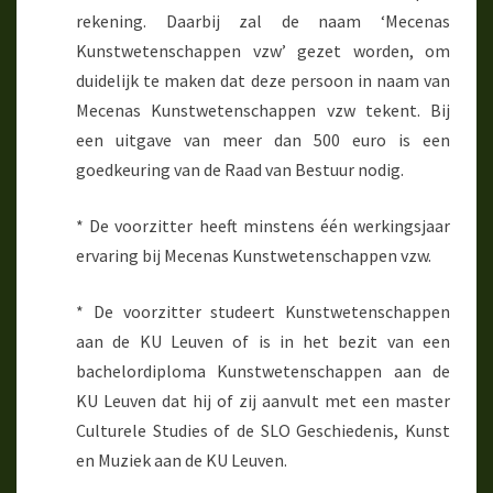
rekening. Daarbij zal de naam ‘Mecenas
Kunstwetenschappen vzw’ gezet worden, om
duidelijk te maken dat deze persoon in naam van
Mecenas Kunstwetenschappen vzw tekent. Bij
een uitgave van meer dan 500 euro is een
goedkeuring van de Raad van Bestuur nodig.
* De voorzitter heeft minstens één werkingsjaar
ervaring bij Mecenas Kunstwetenschappen vzw.
* De voorzitter studeert Kunstwetenschappen
aan de KU Leuven of is in het bezit van een
bachelordiploma Kunstwetenschappen aan de
KU Leuven dat hij of zij aanvult met een master
Culturele Studies of de SLO Geschiedenis, Kunst
en Muziek aan de KU Leuven.