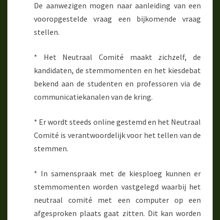
De aanwezigen mogen naar aanleiding van een
vooropgestelde vraag een bijkomende vraag
stellen.
* Het Neutraal Comité maakt zichzelf, de
kandidaten, de stemmomenten en het kiesdebat
bekend aan de studenten en professoren via de
communicatiekanalen van de kring.
* Er wordt steeds online gestemd en het Neutraal
Comité is verantwoordelijk voor het tellen van de
stemmen.
* In samenspraak met de kiesploeg kunnen er
stemmomenten worden vastgelegd waarbij het
neutraal comité met een computer op een
afgesproken plaats gaat zitten. Dit kan worden