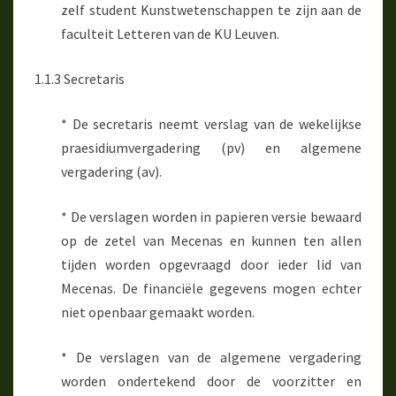
zelf student Kunstwetenschappen te zijn aan de
faculteit Letteren van de KU Leuven.
1.1.3 Secretaris
* De secretaris neemt verslag van de wekelijkse
praesidiumvergadering (pv) en algemene
vergadering (av).
* De verslagen worden in papieren versie bewaard
op de zetel van Mecenas en kunnen ten allen
tijden worden opgevraagd door ieder lid van
Mecenas. De financiële gegevens mogen echter
niet openbaar gemaakt worden.
* De verslagen van de algemene vergadering
worden ondertekend door de voorzitter en