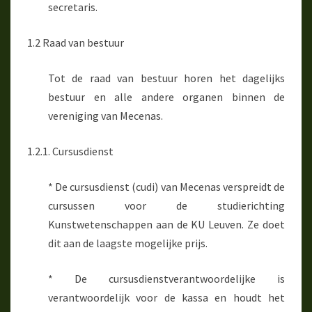
secretaris.
1.2 Raad van bestuur
Tot de raad van bestuur horen het dagelijks
bestuur en alle andere organen binnen de
vereniging van Mecenas.
1.2.1. Cursusdienst
* De cursusdienst (cudi) van Mecenas verspreidt de
cursussen voor de studierichting
Kunstwetenschappen aan de KU Leuven. Ze doet
dit aan de laagste mogelijke prijs.
* De cursusdienstverantwoordelijke is
verantwoordelijk voor de kassa en houdt het