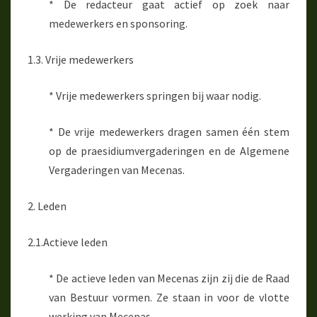
* De redacteur gaat actief op zoek naar
medewerkers en sponsoring.
1.3. Vrije medewerkers
* Vrije medewerkers springen bij waar nodig.
* De vrije medewerkers dragen samen één stem
op de praesidiumvergaderingen en de Algemene
Vergaderingen van Mecenas.
2. Leden
2.1.Actieve leden
* De actieve leden van Mecenas zijn zij die de Raad
van Bestuur vormen. Ze staan in voor de vlotte
werking van Mecenas.