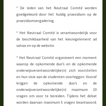
* De leden van het Neutraal Comité worden
goedgekeurd door het huidig praesidium op de
praesidiumvergadering.
* Het Neutraal Comité is verantwoordelijk voor
de beschikbaarheid van het kiesregelement ad
valvas en op de website.
* Het Neutraal Comité organiseert een moment
waarop de opkomende duo’s en de opkomende
onderwijsverantwoordelijke(n) zich voorstellen
en hun visie aan de studenten voorleggen. Vooraf
krijgen de opkomende duo’s en de
onderwijsverantwoordelijke(n) maximum 10
vragen om voor te bereiden. Tijdens het debat
worden daarvan maximum 5 vragen beantwoord.