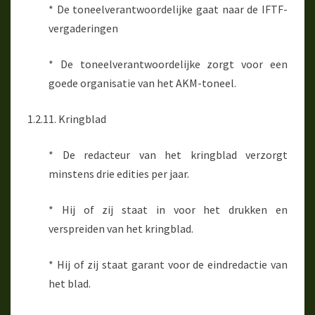
* De toneelverantwoordelijke gaat naar de IFTF-
vergaderingen
* De toneelverantwoordelijke zorgt voor een
goede organisatie van het AKM-toneel.
1.2.11. Kringblad
* De redacteur van het kringblad verzorgt
minstens drie edities per jaar.
* Hij of zij staat in voor het drukken en
verspreiden van het kringblad.
* Hij of zij staat garant voor de eindredactie van
het blad.