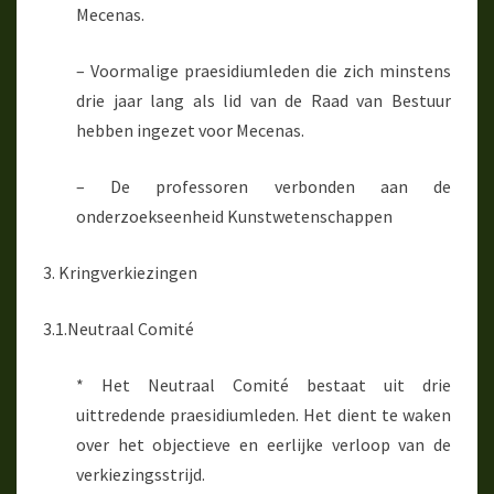
Mecenas.
– Voormalige praesidiumleden die zich minstens
drie jaar lang als lid van de Raad van Bestuur
hebben ingezet voor Mecenas.
– De professoren verbonden aan de
onderzoekseenheid Kunstwetenschappen
3. Kringverkiezingen
3.1.Neutraal Comité
* Het Neutraal Comité bestaat uit drie
uittredende praesidiumleden. Het dient te waken
over het objectieve en eerlijke verloop van de
verkiezingsstrijd.