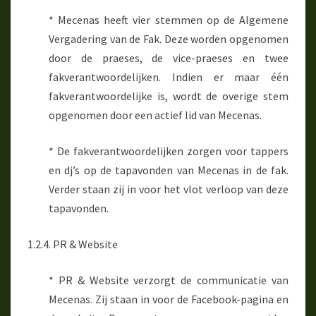
* Mecenas heeft vier stemmen op de Algemene
Vergadering van de Fak. Deze worden opgenomen
door de praeses, de vice-praeses en twee
fakverantwoordelijken. Indien er maar één
fakverantwoordelijke is, wordt de overige stem
opgenomen door een actief lid van Mecenas.
* De fakverantwoordelijken zorgen voor tappers
en dj’s op de tapavonden van Mecenas in de fak.
Verder staan zij in voor het vlot verloop van deze
tapavonden.
1.2.4. PR & Website
* PR & Website verzorgt de communicatie van
Mecenas. Zij staan in voor de Facebook-pagina en