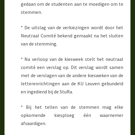
gedaan om de studenten aan te moedigen om te
stemmen.
* De uitslag van de verkiezingen wordt door het
Neutraal Comité bekend gemaakt na het sluiten
van de stemming.
* Na verloop van de kiesweek stelt het neutraal
comité een verslag op. Dit verslag wordt samen
met de verslagen van de andere kiesweken van de
letterenrichtingen aan de KU Leuven gebundeld
en ingediend bij de StuRa.
* Bij het tellen van de stemmen mag elke
opkomende kiesploeg één waarnemer
afvaardigen.