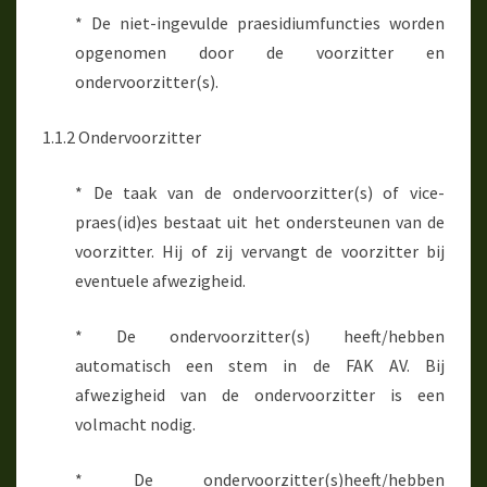
* De niet-ingevulde praesidiumfuncties worden
opgenomen door de voorzitter en
ondervoorzitter(s).
1.1.2 Ondervoorzitter
* De taak van de ondervoorzitter(s) of vice-
praes(id)es bestaat uit het ondersteunen van de
voorzitter. Hij of zij vervangt de voorzitter bij
eventuele afwezigheid.
* De ondervoorzitter(s) heeft/hebben
automatisch een stem in de FAK AV. Bij
afwezigheid van de ondervoorzitter is een
volmacht nodig.
* De ondervoorzitter(s)heeft/hebben