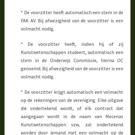
* De voorzitter heeft automatisch een stem in de
FAK AV. Bij afwezigheid van de voorzitter is een
volmacht nodig.
* De voorzitter heeft, indien hij of zij
Kunstwetenschappen studeert, automatisch een
stem in de Onderwijs Commissie, hierna OC
genoemd. Bij afwezigheid van de voorzitter is een
volmacht nodig.
* De voorzitter krijgt automatisch een volmacht
op de rekeningen van de vereniging. Elke uitgave
die ondertekend wordt, of elk contract dat
aangegaan wordt in de naam van Mecenas
Kunstwetenschappen vzw, zal ondertekend
worden door iemand met een volmacht op de