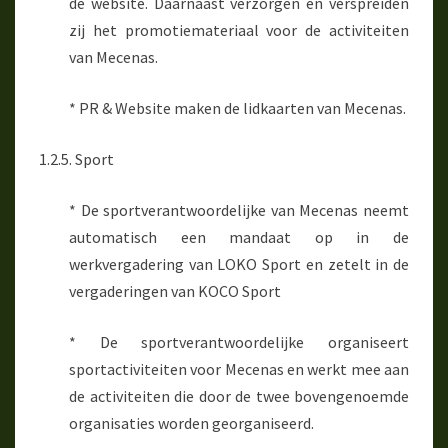
de website. Daarnaast verzorgen en verspreiden
zij het promotiemateriaal voor de activiteiten
van Mecenas.
* PR & Website maken de lidkaarten van Mecenas.
1.2.5. Sport
* De sportverantwoordelijke van Mecenas neemt
automatisch een mandaat op in de
werkvergadering van LOKO Sport en zetelt in de
vergaderingen van KOCO Sport
* De sportverantwoordelijke organiseert
sportactiviteiten voor Mecenas en werkt mee aan
de activiteiten die door de twee bovengenoemde
organisaties worden georganiseerd.