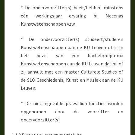
* De ondervoorzitter(s) heeft/hebben minstens
één werkingsjaar ervaring bij Mecenas
Kunstwetenschappen vzw.
* De ondervoorzitter(s) studeert/studeren
Kunstwetenschappen aan de KU Leuven of is in
het bezit van een bachelordiploma
Kunstwetenschappen aan de KU Leuven dat hij of
zij aanvult met een master Culturele Studies of
de SLO Geschiedenis, Kunst en Muziek aan de KU
Leuven.
* De niet-ingevulde praesidiumfuncties worden
opgenomen door de voorzitter en
ondervoorzitter(s).