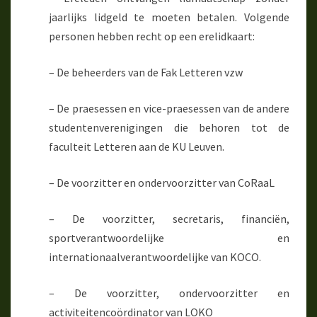
jaarlijks lidgeld te moeten betalen. Volgende
personen hebben recht op een erelidkaart:
– De beheerders van de Fak Letteren vzw
– De praesessen en vice-praesessen van de andere
studentenverenigingen die behoren tot de
faculteit Letteren aan de KU Leuven.
– De voorzitter en ondervoorzitter van CoRaaL
– De voorzitter, secretaris, financiën,
sportverantwoordelijke en
internationaalverantwoordelijke van KOCO.
– De voorzitter, ondervoorzitter en
activiteitencoördinator van LOKO