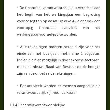
* De financieel verantwoordelijke is verplicht aan
het begin van het werkingsjaar een begroting
voor te leggen op de AV. Op elke AV dient ook een
voorlopig financieel overzicht van het
werkingsjaar voorgelegd te worden.
* Alle rekeningen moeten betaald zijn voor het
einde van het boekjaar, met name 1 augustus.
Indien dit niet mogelijk is door externe factoren,
moet de nieuwe Raad van Bestuur op de hoogte
zijn van de onbetaalde rekeningen.
* Per activiteit worden er mensen aangeduid die
verantwoordelijk zijn voor de kassa.
1.1.4 Onderwijsverantwoordelijke