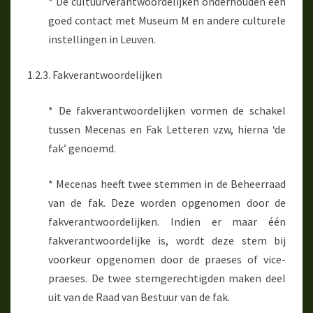
* De cultuurverantwoordelijken onderhouden een
goed contact met Museum M en andere culturele
instellingen in Leuven.
1.2.3. Fakverantwoordelijken
* De fakverantwoordelijken vormen de schakel
tussen Mecenas en Fak Letteren vzw, hierna ‘de
fak’ genoemd.
* Mecenas heeft twee stemmen in de Beheerraad
van de fak. Deze worden opgenomen door de
fakverantwoordelijken. Indien er maar één
fakverantwoordelijke is, wordt deze stem bij
voorkeur opgenomen door de praeses of vice-
praeses. De twee stemgerechtigden maken deel
uit van de Raad van Bestuur van de fak.