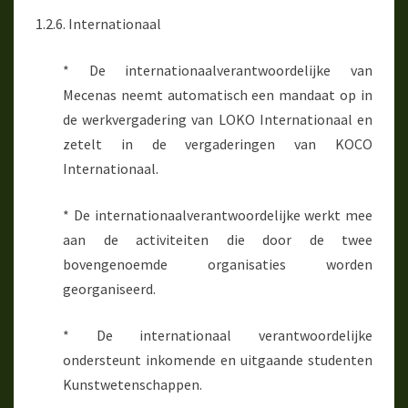
1.2.6. Internationaal
* De internationaalverantwoordelijke van
Mecenas neemt automatisch een mandaat op in
de werkvergadering van LOKO Internationaal en
zetelt in de vergaderingen van KOCO
Internationaal.
* De internationaalverantwoordelijke werkt mee
aan de activiteiten die door de twee
bovengenoemde organisaties worden
georganiseerd.
* De internationaal verantwoordelijke
ondersteunt inkomende en uitgaande studenten
Kunstwetenschappen.