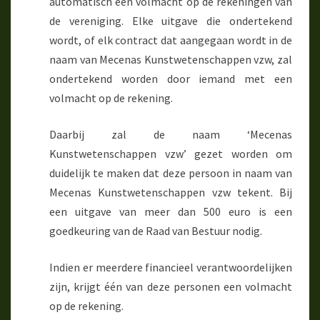
automatisch een volmacht op de rekeningen van
de vereniging. Elke uitgave die ondertekend
wordt, of elk contract dat aangegaan wordt in de
naam van Mecenas Kunstwetenschappen vzw, zal
ondertekend worden door iemand met een
volmacht op de rekening.
Daarbij zal de naam ‘Mecenas
Kunstwetenschappen vzw’ gezet worden om
duidelijk te maken dat deze persoon in naam van
Mecenas Kunstwetenschappen vzw tekent. Bij
een uitgave van meer dan 500 euro is een
goedkeuring van de Raad van Bestuur nodig.
Indien er meerdere financieel verantwoordelijken
zijn, krijgt één van deze personen een volmacht
op de rekening.