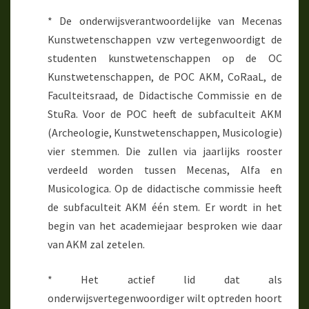
* De onderwijsverantwoordelijke van Mecenas
Kunstwetenschappen vzw vertegenwoordigt de
studenten kunstwetenschappen op de OC
Kunstwetenschappen, de POC AKM, CoRaaL, de
Faculteitsraad, de Didactische Commissie en de
StuRa. Voor de POC heeft de subfaculteit AKM
(Archeologie, Kunstwetenschappen, Musicologie)
vier stemmen. Die zullen via jaarlijks rooster
verdeeld worden tussen Mecenas, Alfa en
Musicologica. Op de didactische commissie heeft
de subfaculteit AKM één stem. Er wordt in het
begin van het academiejaar besproken wie daar
van AKM zal zetelen.
* Het actief lid dat als
onderwijsvertegenwoordiger wilt optreden hoort