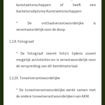
kunstwetenschappen of heeft een
bachelorsdiploma Kunstwetenschappen.
* De onthaalverantwoordelijke is
verantwoordelijk voor de doop.
1.2.9. Fotograaf
* De fotograaf neemt foto’s tijdens zoveel
mogelijk activiteiten en is verantwoordelijk voor
de verspreiding van dit beeldmateriaal.
1.2.10. Toneelverantwoordelijke
* De toneelverantwoordelijke werkt samen met
de andere toneelverantwoordelijken van AKM.