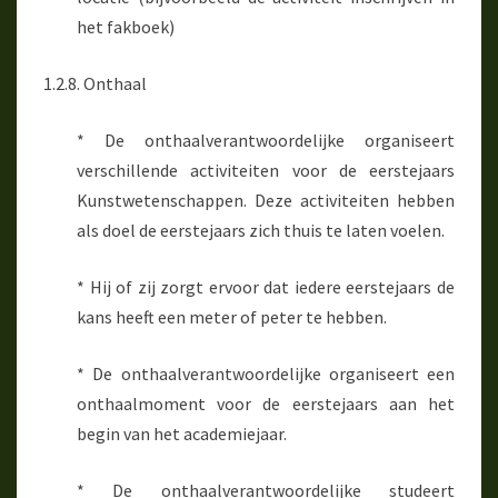
het fakboek)
1.2.8. Onthaal
* De onthaalverantwoordelijke organiseert
verschillende activiteiten voor de eerstejaars
Kunstwetenschappen. Deze activiteiten hebben
als doel de eerstejaars zich thuis te laten voelen.
* Hij of zij zorgt ervoor dat iedere eerstejaars de
kans heeft een meter of peter te hebben.
* De onthaalverantwoordelijke organiseert een
onthaalmoment voor de eerstejaars aan het
begin van het academiejaar.
* De onthaalverantwoordelijke studeert