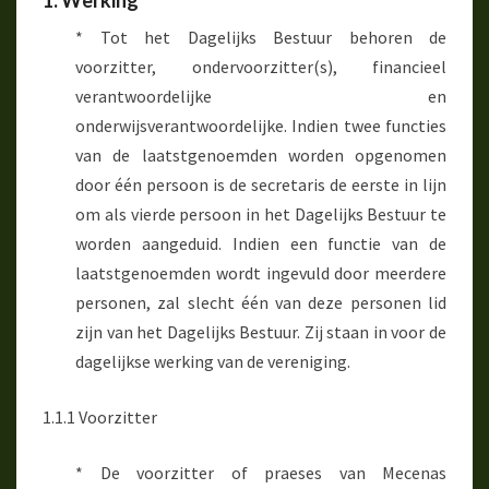
1. Werking
* Tot het Dagelijks Bestuur behoren de
voorzitter, ondervoorzitter(s), financieel
verantwoordelijke en
onderwijsverantwoordelijke. Indien twee functies
van de laatstgenoemden worden opgenomen
door één persoon is de secretaris de eerste in lijn
om als vierde persoon in het Dagelijks Bestuur te
worden aangeduid. Indien een functie van de
laatstgenoemden wordt ingevuld door meerdere
personen, zal slecht één van deze personen lid
zijn van het Dagelijks Bestuur. Zij staan in voor de
dagelijkse werking van de vereniging.
1.1.1 Voorzitter
* De voorzitter of praeses van Mecenas