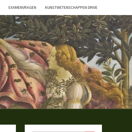
EXAMENVRAGEN
KUNSTWETENSCHAPPEN DRIVE