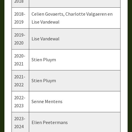
2018
2018-
Celien Govaerts, Charlotte Valgaeren en
2019
Lise Vandewal
2019-
Lise Vandewal
2020
2020-
Stien Pluym
2021
2021-
Stien Pluym
2022
2022-
Senne Mentens
2023
2023-
Elien Peetermans
2024