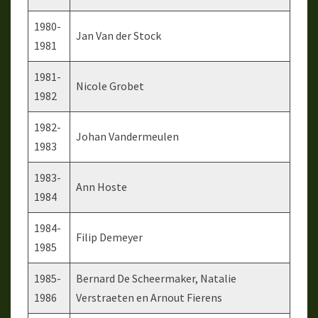
1980-
Jan Van der Stock
1981
1981-
Nicole Grobet
1982
1982-
Johan Vandermeulen
1983
1983-
Ann Hoste
1984
1984-
Filip Demeyer
1985
1985-
Bernard De Scheermaker, Natalie
1986
Verstraeten en Arnout Fierens