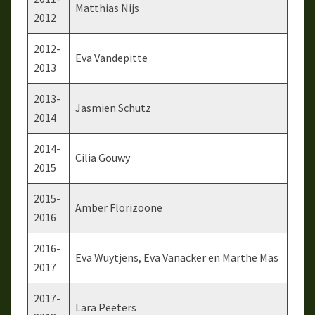
Matthias Nijs
2012
2012-
Eva Vandepitte
2013
2013-
Jasmien Schutz
2014
2014-
Cilia Gouwy
2015
2015-
Amber Florizoone
2016
2016-
Eva Wuytjens, Eva Vanacker en Marthe Mas
2017
2017-
Lara Peeters