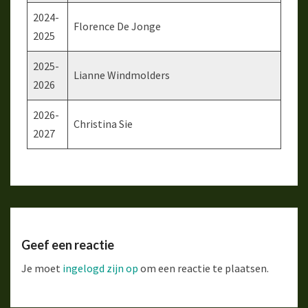
2024-
Florence De Jonge
2025
2025-
Lianne Windmolders
2026
2026-
Christina Sie
2027
Geef een reactie
Je moet
ingelogd zijn op
om een reactie te plaatsen.