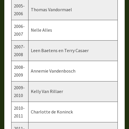
2005-
Thomas Vandormael
2006
2006-
Nelle Alles
2007
2007-
Leen Baetens en Terry Casaer
2008
2008-
Annemie Vandenbosch
2009
2009-
Kelly Van Rillaer
2010
2010-
Charlotte de Koninck
2011
2011-