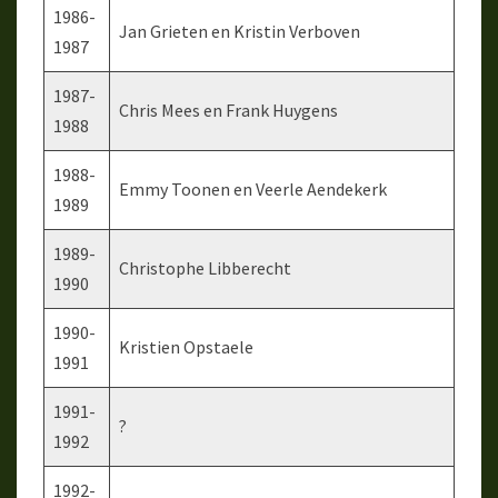
1986-
Jan Grieten en Kristin Verboven
1987
1987-
Chris Mees en Frank Huygens
1988
1988-
Emmy Toonen en Veerle Aendekerk
1989
1989-
Christophe Libberecht
1990
1990-
Kristien Opstaele
1991
1991-
?
1992
1992-