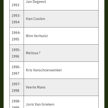
Jan Degeest
1993
1993-
Han Coolen
1994
1994-
Wim Verhulst
1995
1995-
Melissa ?
1996
1996-
Kris Vanschoenwinkel
1997
1997-
Veerle Mans
1998
1998-
Joris Van Grieken
1999