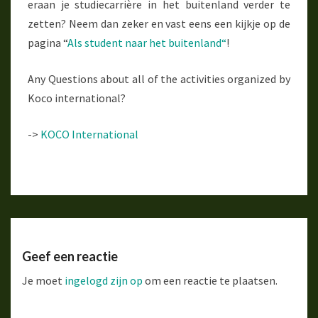
eraan je studiecarrière in het buitenland verder te
zetten? Neem dan zeker en vast eens een kijkje op de
pagina “
Als student naar het buitenland“
!
Any Questions about all of the activities organized by
Koco international?
->
KOCO International
Geef een reactie
Je moet
ingelogd zijn op
om een reactie te plaatsen.