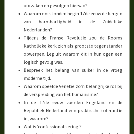
oorzaken en gevolgen hiervan?
Waarom ontstonden begin 17de eeuw de bergen
van barmhartigheid in de Zuidelijke
Nederlanden?
Tijdens de Franse Revolutie zou de Rooms
Katholieke kerk zich als grootste tegenstander
opwerpen. Leg uit waarom dit in hun ogen een
logisch gevolg was.
Bespreek het belang van suiker in de vroeg
moderne tijd.
Waarom speelde Venetië zo’n belangrijke rol bij
de verspreiding van het humanisme?
In de 17de eeuw voerden Engeland en de
Republiek Nederland een praktische tolerantie
in, waarom?
Wat is ‘confessionalisering’?