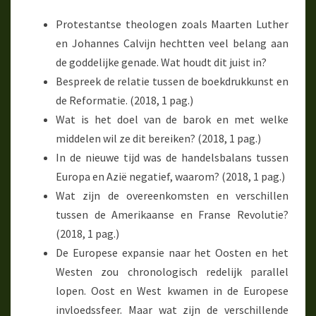
Protestantse theologen zoals Maarten Luther
en Johannes Calvijn hechtten veel belang aan
de goddelijke genade. Wat houdt dit juist in?
Bespreek de relatie tussen de boekdrukkunst en
de Reformatie. (2018, 1 pag.)
Wat is het doel van de barok en met welke
middelen wil ze dit bereiken? (2018, 1 pag.)
In de nieuwe tijd was de handelsbalans tussen
Europa en Azië negatief, waarom? (2018, 1 pag.)
Wat zijn de overeenkomsten en verschillen
tussen de Amerikaanse en Franse Revolutie?
(2018, 1 pag.)
De Europese expansie naar het Oosten en het
Westen zou chronologisch redelijk parallel
lopen. Oost en West kwamen in de Europese
invloedssfeer. Maar wat zijn de verschillende