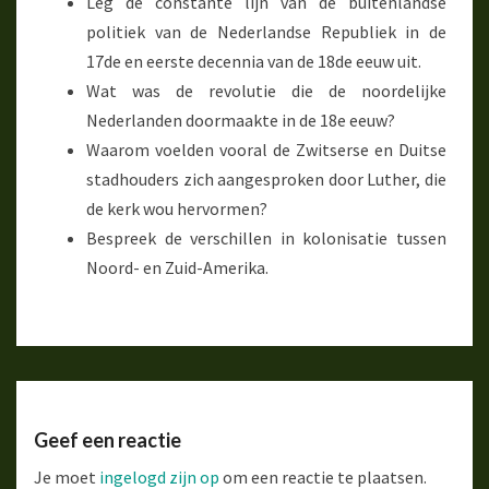
Leg de constante lijn van de buitenlandse
politiek van de Nederlandse Republiek in de
17de en eerste decennia van de 18de eeuw uit.
Wat was de revolutie die de noordelijke
Nederlanden doormaakte in de 18e eeuw?
Waarom voelden vooral de Zwitserse en Duitse
stadhouders zich aangesproken door Luther, die
de kerk wou hervormen?
Bespreek de verschillen in kolonisatie tussen
Noord- en Zuid-Amerika.
Geef een reactie
Je moet
ingelogd zijn op
om een reactie te plaatsen.